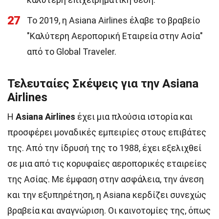
27
Το 2019, η Asiana Airlines έλαβε το βραβείο
"Καλύτερη Αεροπορική Εταιρεία στην Ασία"
από το Global Traveler.
Τελευταίες Σκέψεις για την Asiana
Airlines
Η
Asiana Airlines
έχει μια πλούσια ιστορία και
προσφέρει μοναδικές εμπειρίες στους επιβάτες
της. Από την ίδρυσή της το 1988, έχει εξελιχθεί
σε μια από τις κορυφαίες αεροπορικές εταιρείες
της Ασίας. Με έμφαση στην ασφάλεια, την άνεση
και την εξυπηρέτηση, η Asiana κερδίζει συνεχώς
βραβεία και αναγνώριση. Οι καινοτομίες της, όπως