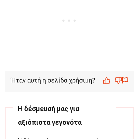
Ήταν αυτή η σελίδα χρήσιμη?
Η δέσμευσή μας για
αξιόπιστα γεγονότα