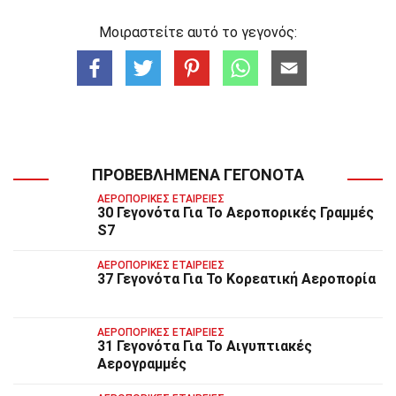
Μοιραστείτε αυτό το γεγονός:
ΠΡΟΒΕΒΛΗΜΈΝΑ ΓΕΓΟΝΌΤΑ
ΑΕΡΟΠΟΡΙΚΈΣ ΕΤΑΙΡΕΊΕΣ
30 Γεγονότα Για Το Αεροπορικές Γραμμές
S7
ΑΕΡΟΠΟΡΙΚΈΣ ΕΤΑΙΡΕΊΕΣ
37 Γεγονότα Για Το Κορεατική Αεροπορία
ΑΕΡΟΠΟΡΙΚΈΣ ΕΤΑΙΡΕΊΕΣ
31 Γεγονότα Για Το Αιγυπτιακές
Αερογραμμές