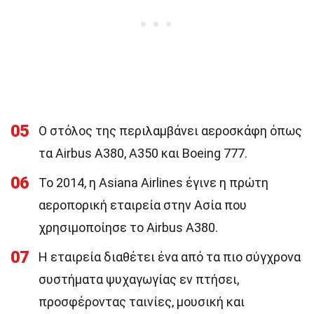
05
Ο στόλος της περιλαμβάνει αεροσκάφη όπως
τα Airbus A380, A350 και Boeing 777.
06
Το 2014, η Asiana Airlines έγινε η πρώτη
αεροπορική εταιρεία στην Ασία που
χρησιμοποίησε το Airbus A380.
07
Η εταιρεία διαθέτει ένα από τα πιο σύγχρονα
συστήματα ψυχαγωγίας εν πτήσει,
προσφέροντας ταινίες, μουσική και