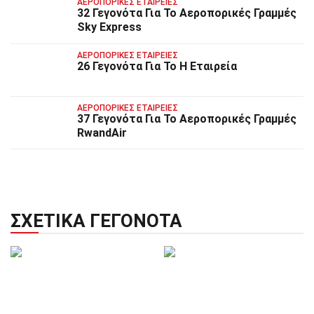
ΑΕΡΟΠΟΡΙΚΈΣ ΕΤΑΙΡΕΊΕΣ
32 Γεγονότα Για Το Αεροπορικές Γραμμές
Sky Express
ΑΕΡΟΠΟΡΙΚΈΣ ΕΤΑΙΡΕΊΕΣ
26 Γεγονότα Για Το Η Εταιρεία
ΑΕΡΟΠΟΡΙΚΈΣ ΕΤΑΙΡΕΊΕΣ
37 Γεγονότα Για Το Αεροπορικές Γραμμές
RwandAir
ΣΧΕΤΙΚΆ ΓΕΓΟΝΌΤΑ