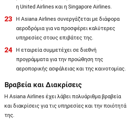
η United Airlines και η Singapore Airlines.
23
Η Asiana Airlines συνεργάζεται με διάφορα
αεροδρόμια για να προσφέρει καλύτερες
υπηρεσίες στους επιβάτες της.
24
Η εταιρεία συμμετέχει σε διεθνή
προγράμματα για την προώθηση της
αεροπορικής ασφάλειας και της καινοτομίας.
Βραβεία και Διακρίσεις
Η Asiana Airlines έχει λάβει πολυάριθμα βραβεία
και διακρίσεις για τις υπηρεσίες και την ποιότητά
της.