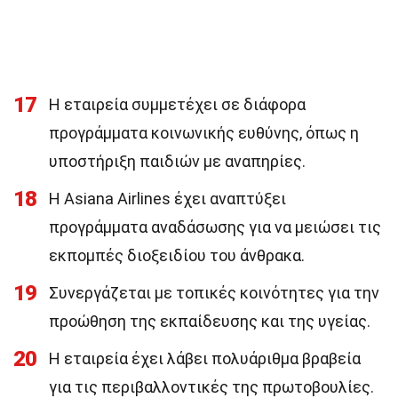
17
Η εταιρεία συμμετέχει σε διάφορα
προγράμματα κοινωνικής ευθύνης, όπως η
υποστήριξη παιδιών με αναπηρίες.
18
Η Asiana Airlines έχει αναπτύξει
προγράμματα αναδάσωσης για να μειώσει τις
εκπομπές διοξειδίου του άνθρακα.
19
Συνεργάζεται με τοπικές κοινότητες για την
προώθηση της εκπαίδευσης και της υγείας.
20
Η εταιρεία έχει λάβει πολυάριθμα βραβεία
για τις περιβαλλοντικές της πρωτοβουλίες.