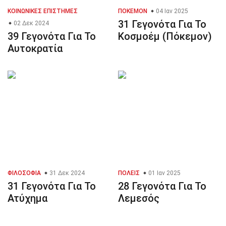
ΚΟΙΝΩΝΙΚΈΣ ΕΠΙΣΤΉΜΕΣ
ΠΌΚΕΜΟΝ
04 Ιαν 2025
31 Γεγονότα Για Το
02 Δεκ 2024
39 Γεγονότα Για Το
Κοσμοέμ (Πόκεμον)
Αυτοκρατία
ΦΙΛΟΣΟΦΊΑ
31 Δεκ 2024
ΠΌΛΕΙΣ
01 Ιαν 2025
31 Γεγονότα Για Το
28 Γεγονότα Για Το
Ατύχημα
Λεμεσός