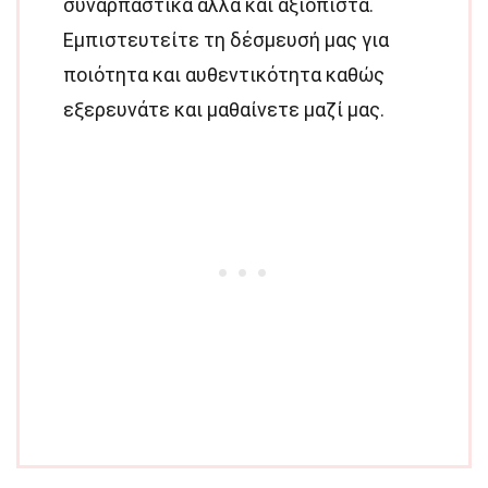
συναρπαστικά αλλά και αξιόπιστα.
Εμπιστευτείτε τη δέσμευσή μας για
ποιότητα και αυθεντικότητα καθώς
εξερευνάτε και μαθαίνετε μαζί μας.