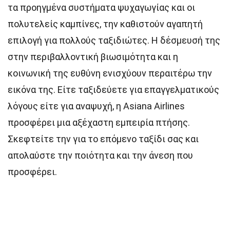
τα προηγμένα συστήματα ψυχαγωγίας και οι
πολυτελείς καμπίνες, την καθιστούν αγαπητή
επιλογή για πολλούς ταξιδιώτες. Η δέσμευσή της
στην περιβαλλοντική βιωσιμότητα και η
κοινωνική της ευθύνη ενισχύουν περαιτέρω την
εικόνα της. Είτε ταξιδεύετε για επαγγελματικούς
λόγους είτε για αναψυχή, η Asiana Airlines
προσφέρει μια αξέχαστη εμπειρία πτήσης.
Σκεφτείτε την για το επόμενο ταξίδι σας και
απολαύστε την ποιότητα και την άνεση που
προσφέρει.