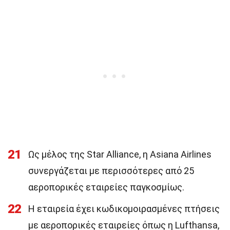
21
Ως μέλος της Star Alliance, η Asiana Airlines
συνεργάζεται με περισσότερες από 25
αεροπορικές εταιρείες παγκοσμίως.
22
Η εταιρεία έχει κωδικομοιρασμένες πτήσεις
με αεροπορικές εταιρείες όπως η Lufthansa,