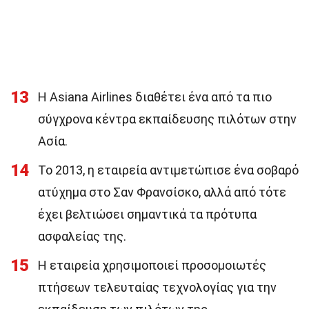
13
Η Asiana Airlines διαθέτει ένα από τα πιο
σύγχρονα κέντρα εκπαίδευσης πιλότων στην
Ασία.
14
Το 2013, η εταιρεία αντιμετώπισε ένα σοβαρό
ατύχημα στο Σαν Φρανσίσκο, αλλά από τότε
έχει βελτιώσει σημαντικά τα πρότυπα
ασφαλείας της.
15
Η εταιρεία χρησιμοποιεί προσομοιωτές
πτήσεων τελευταίας τεχνολογίας για την