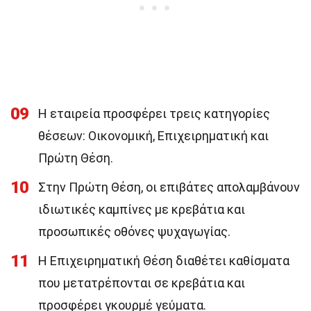
09
Η εταιρεία προσφέρει τρεις κατηγορίες
θέσεων: Οικονομική, Επιχειρηματική και
Πρώτη Θέση.
10
Στην Πρώτη Θέση, οι επιβάτες απολαμβάνουν
ιδιωτικές καμπίνες με κρεβάτια και
προσωπικές οθόνες ψυχαγωγίας.
11
Η Επιχειρηματική Θέση διαθέτει καθίσματα
που μετατρέπονται σε κρεβάτια και
προσφέρει γκουρμέ γεύματα.