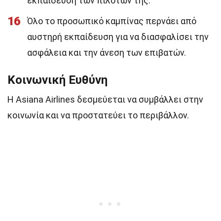
εκπαίδευση των πιλότων της.
16
Όλο το προσωπικό καμπίνας περνάει από
αυστηρή εκπαίδευση για να διασφαλίσει την
ασφάλεια και την άνεση των επιβατών.
Κοινωνική Ευθύνη
Η Asiana Airlines δεσμεύεται να συμβάλλει στην
κοινωνία και να προστατεύει το περιβάλλον.