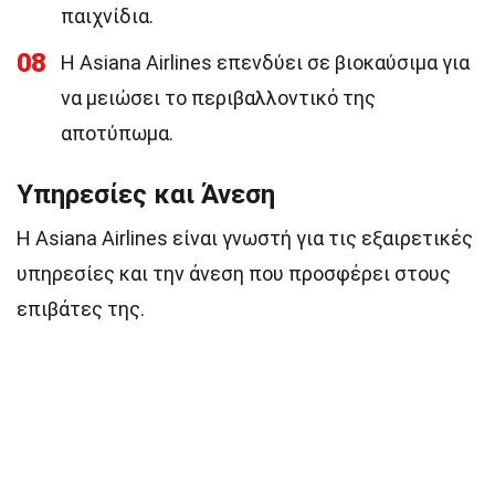
παιχνίδια.
08
Η Asiana Airlines επενδύει σε βιοκαύσιμα για
να μειώσει το περιβαλλοντικό της
αποτύπωμα.
Υπηρεσίες και Άνεση
Η Asiana Airlines είναι γνωστή για τις εξαιρετικές
υπηρεσίες και την άνεση που προσφέρει στους
επιβάτες της.