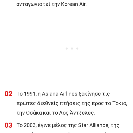
ανταγωνιστεί την Korean Air.
02
Το 1991, η Asiana Airlines ξεκίνησε τις
πρώτες διεθνείς πτήσεις της προς το Τόκιο,
την Οσάκα και το Λος Άντζελες.
03
Το 2003, έγινε μέλος της Star Alliance, της