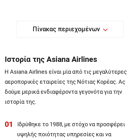
Πίνακας περιεχομένων
Ιστορία της Asiana Airlines
Η Asiana Airlines είναι μία από τις μεγαλύτερες
αεροπορικές εταιρείες της Νότιας Κορέας. Ας
δούμε μερικά ενδιαφέροντα γεγονότα για την
ιστορία της.
01
Ιδρύθηκε το 1988, με στόχο να προσφέρει
υψηλής ποιότητας υπηρεσίες και να