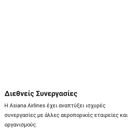
Διεθνείς Συνεργασίες
Η Asiana Airlines έχει αναπτύξει ισχυρές
συνεργασίες με άλλες αεροπορικές εταιρείες και
οργανισμούς.