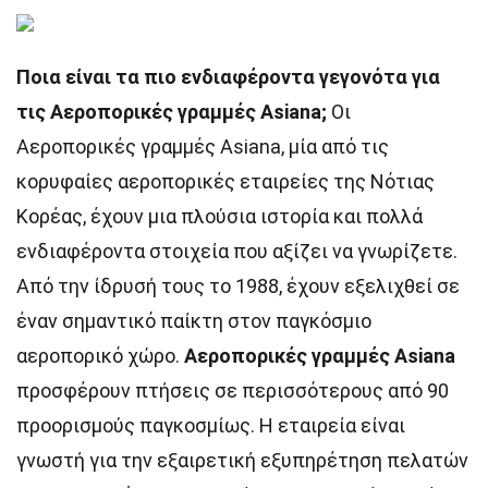
Ποια είναι τα πιο ενδιαφέροντα γεγονότα για
τις Αεροπορικές γραμμές Asiana;
Οι
Αεροπορικές γραμμές Asiana, μία από τις
κορυφαίες αεροπορικές εταιρείες της Νότιας
Κορέας, έχουν μια πλούσια ιστορία και πολλά
ενδιαφέροντα στοιχεία που αξίζει να γνωρίζετε.
Από την ίδρυσή τους το 1988, έχουν εξελιχθεί σε
έναν σημαντικό παίκτη στον παγκόσμιο
αεροπορικό χώρο.
Αεροπορικές γραμμές Asiana
προσφέρουν πτήσεις σε περισσότερους από 90
προορισμούς παγκοσμίως. Η εταιρεία είναι
γνωστή για την εξαιρετική εξυπηρέτηση πελατών