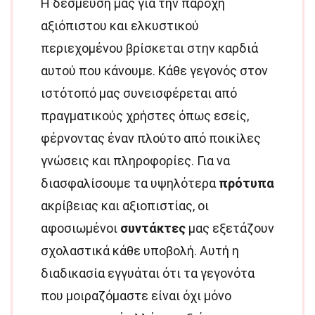
Η δέσμευσή μας για την παροχή
αξιόπιστου και ελκυστικού
περιεχομένου βρίσκεται στην καρδιά
αυτού που κάνουμε. Κάθε γεγονός στον
ιστότοπό μας συνεισφέρεται από
πραγματικούς χρήστες όπως εσείς,
φέρνοντας έναν πλούτο από ποικίλες
γνώσεις και πληροφορίες. Για να
διασφαλίσουμε τα υψηλότερα
πρότυπα
ακρίβειας και αξιοπιστίας, οι
αφοσιωμένοι
συντάκτες
μας εξετάζουν
σχολαστικά κάθε υποβολή. Αυτή η
διαδικασία εγγυάται ότι τα γεγονότα
που μοιραζόμαστε είναι όχι μόνο