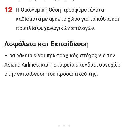
12
Η Οικονομική Θέση προσφέρει άνετα
καθίσματα με αρκετό χώρο για τα πόδια και
ποικιλία ψυχαγωγικών επιλογών.
Ασφάλεια και Εκπαίδευση
Η ασφάλεια είναι πρωταρχικός στόχος για την
Asiana Airlines, και η εταιρεία επενδύει συνεχώς
στην εκπαίδευση του προσωπικού της.