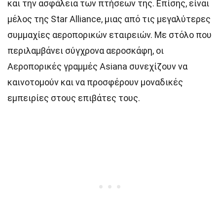
και την ασφάλεια των πτήσεων της. Επίσης, είναι
μέλος της Star Alliance, μιας από τις μεγαλύτερες
συμμαχίες αεροπορικών εταιρειών. Με στόλο που
περιλαμβάνει σύγχρονα αεροσκάφη, οι
Αεροπορικές γραμμές Asiana συνεχίζουν να
καινοτομούν και να προσφέρουν μοναδικές
εμπειρίες στους επιβάτες τους.