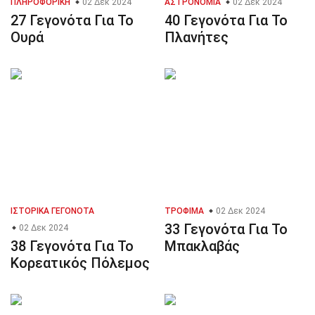
ΠΛΗΡΟΦΟΡΙΚΉ
02 Δεκ 2024
ΑΣΤΡΟΝΟΜΊΑ
02 Δεκ 2024
27 Γεγονότα Για Το
40 Γεγονότα Για Το
Ουρά
Πλανήτες
ΙΣΤΟΡΙΚΆ ΓΕΓΟΝΌΤΑ
ΤΡΌΦΙΜΑ
02 Δεκ 2024
33 Γεγονότα Για Το
02 Δεκ 2024
38 Γεγονότα Για Το
Μπακλαβάς
Κορεατικός Πόλεμος