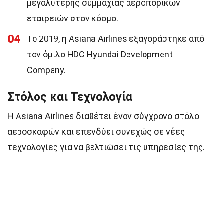
μεγαλύτερης συμμαχίας αεροπορικών
εταιρειών στον κόσμο.
04
Το 2019, η Asiana Airlines εξαγοράστηκε από
τον όμιλο HDC Hyundai Development
Company.
Στόλος και Τεχνολογία
Η Asiana Airlines διαθέτει έναν σύγχρονο στόλο
αεροσκαφών και επενδύει συνεχώς σε νέες
τεχνολογίες για να βελτιώσει τις υπηρεσίες της.